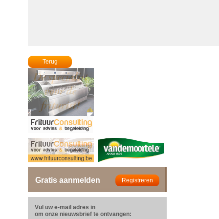
Terug
Gratis aanmelden
Vul uw e-mail adres in
om onze nieuwsbrief te ontvangen: