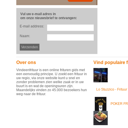
Vul uw e-mail adres in
om onze nieuwsbrief te ontvangen:
E-mail address:
Naam:
Over ons
Vind populaire f
Vindeenfrituur is een online frituren gids met
een eenvoudig principe. U zoekt een frituur in
uw regio, via onze website kunt u snel en
zonder problemen zien welke zaak er in uw
buurt is en wat de openingsuren zijn.
Lo Stuzzico - Frituur
Maandelijks vinden zo 45.000 bezoekers hun
weg naar de frituur.
POKER FR