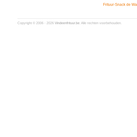
Frituur-Snack de Wa
Copyright © 2006 - 2026
Vindeenfrituur.be
. Alle rechten voorbehouden.