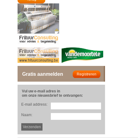
Gratis aanmelden
Vul uw e-mail adres in
om onze nieuwsbrief te ontvangen:
E-mail address:
Naam: