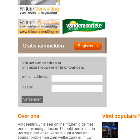
Gratis aanmelden
Vul uw e-mail adres in
om onze nieuwsbrief te ontvangen:
E-mail address:
Naam:
Over ons
Vind populaire f
Vindeenfrituur is een online frituren gids met
een eenvoudig principe. U zoekt een frituur in
uw regio, via onze website kunt u snel en
zonder problemen zien welke zaak er in uw