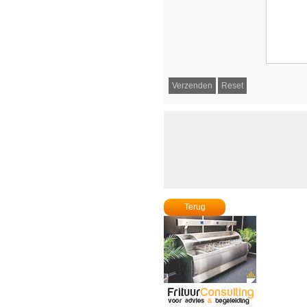
Terug