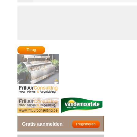
Terug
Gratis aanmelden