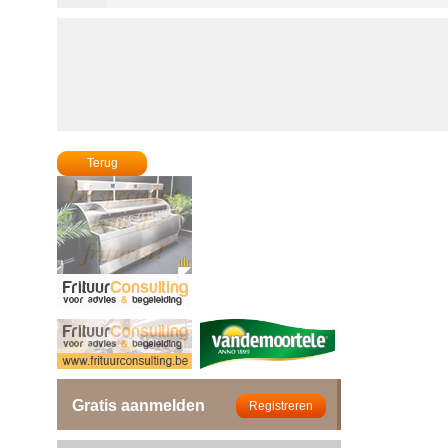
Terug
Gratis aanmelden