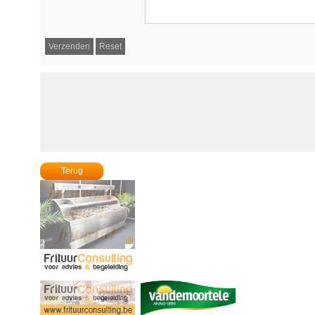
Terug