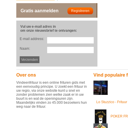
Gratis aanmelden
Vul uw e-mail adres in
om onze nieuwsbrief te ontvangen:
E-mail address:
Naam:
Over ons
Vind populaire f
Vindeenfrituur is een online frituren gids met
een eenvoudig principe. U zoekt een frituur in
uw regio, via onze website kunt u snel en
zonder problemen zien welke zaak er in uw
buurt is en wat de openingsuren zijn.
Lo Stuzzico - Frituur
Maandelijks vinden zo 45.000 bezoekers hun
weg naar de frituur.
POKER FR