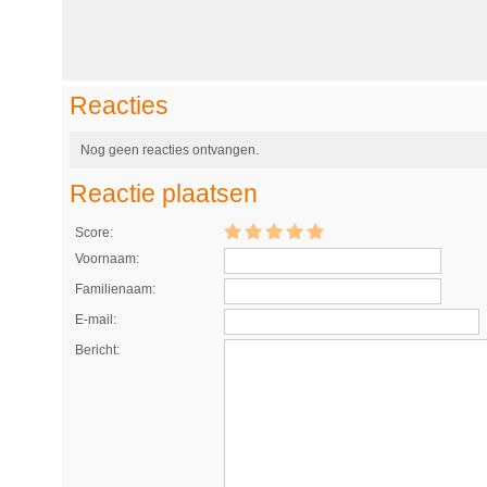
Reacties
Nog geen reacties ontvangen.
Reactie plaatsen
Score:
Voornaam:
Familienaam:
E-mail:
Bericht: