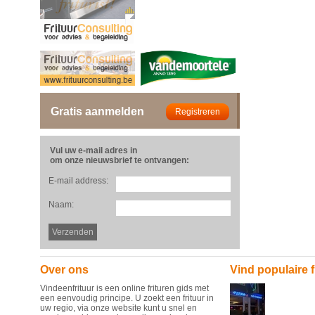
Gratis aanmelden
Vul uw e-mail adres in
om onze nieuwsbrief te ontvangen:
E-mail address:
Naam:
Over ons
Vind populaire f
Vindeenfrituur is een online frituren gids met
een eenvoudig principe. U zoekt een frituur in
uw regio, via onze website kunt u snel en